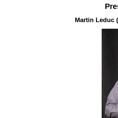
Pre
Martin Leduc 