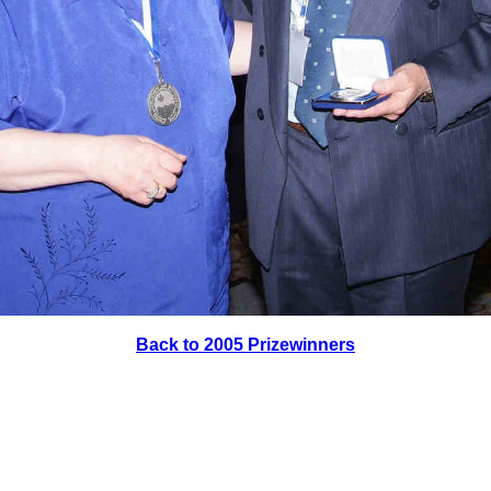
Back to 2005 Prizewinners